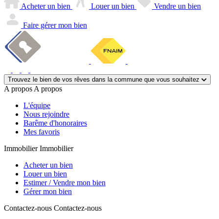
Acheter un bien
Louer un bien
Vendre un bien
Faire gérer mon bien
Trouvez le bien de vos rêves dans la commune que vous souhaitez
A propos
A propos
L'équipe
Nous rejoindre
Barême d'honoraires
Mes favoris
Immobilier
Immobilier
Acheter un bien
Louer un bien
Estimer / Vendre mon bien
Gérer mon bien
Contactez-nous
Contactez-nous