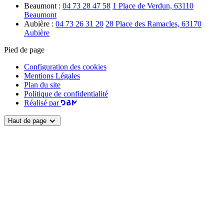
Beaumont :
04 73 28 47 58
1 Place de Verdun, 63110
Beaumont
Aubière :
04 73 26 31 20
28 Place des Ramacles, 63170
Aubière
Pied de page
Configuration des cookies
Mentions Légales
Plan du site
Politique de confidentialité
Réalisé par
Haut de page