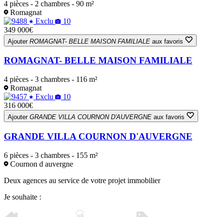
4 pièces - 2 chambres - 90 m²
Romagnat
Exclu
10
349 000€
Ajouter
ROMAGNAT- BELLE MAISON FAMILIALE
aux favoris
ROMAGNAT- BELLE MAISON FAMILIALE
4 pièces - 3 chambres - 116 m²
Romagnat
Exclu
10
316 000€
Ajouter
GRANDE VILLA COURNON D'AUVERGNE
aux favoris
GRANDE VILLA COURNON D'AUVERGNE
6 pièces - 3 chambres - 155 m²
Cournon d auvergne
Deux agences au service de votre projet immobilier
Je souhaite :