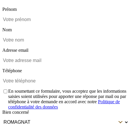
Prénom
Nom
Adresse email
Téléphone
En soumettant ce formulaire, vous acceptez que les informations
saisies soient utilisées pour apporter une réponse par mail ou par
téléphone à votre demande en accord avec notre
Politique de
confidentialité des données
Bien concerné