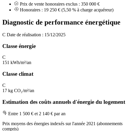
Prix de vente honoraires exclus :
350 000 €
Honoraires :
19 250 €
(5,50 % à charge acquéreur)
Diagnostic de performance énergétique
C
Date de réalisation : 15/12/2025
Classe énergie
C
151 kWh/m²/an
Classe climat
C
17 kg CO₂/m²/an
Estimation des coûts annuels d'énergie du logement
Entre 1 500 € et 2 140 € par an
Prix moyens des énergies indexés sur l'année 2021 (abonnements
compris)