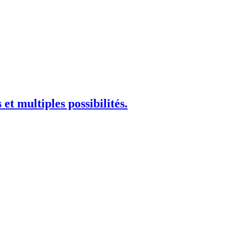
t multiples possibilités.