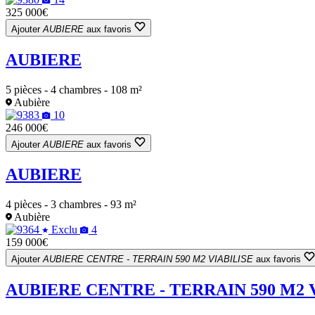
325 000€
Ajouter
AUBIERE
aux favoris
AUBIERE
5 pièces - 4 chambres - 108 m²
Aubière
10
246 000€
Ajouter
AUBIERE
aux favoris
AUBIERE
4 pièces - 3 chambres - 93 m²
Aubière
Exclu
4
159 000€
Ajouter
AUBIERE CENTRE - TERRAIN 590 M2 VIABILISE
aux favoris
AUBIERE CENTRE - TERRAIN 590 M2 