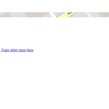
Faire gérer mon bien