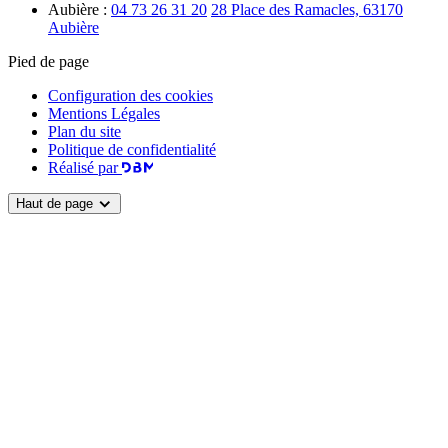
Aubière :
04 73 26 31 20
28 Place des Ramacles, 63170
Aubière
Pied de page
Configuration des cookies
Mentions Légales
Plan du site
Politique de confidentialité
Réalisé par
Haut de page