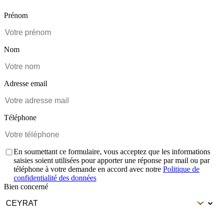
Prénom
Nom
Adresse email
Téléphone
En soumettant ce formulaire, vous acceptez que les informations
saisies soient utilisées pour apporter une réponse par mail ou par
téléphone à votre demande en accord avec notre
Politique de
confidentialité des données
Bien concerné