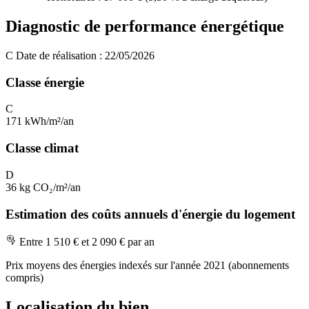
Diagnostic de performance énergétique
C
Date de réalisation : 22/05/2026
Classe énergie
C
171 kWh/m²/an
Classe climat
D
36 kg CO₂/m²/an
Estimation des coûts annuels d'énergie du logement
Entre 1 510 € et 2 090 € par an
Prix moyens des énergies indexés sur l'année 2021 (abonnements
compris)
Localisation du bien