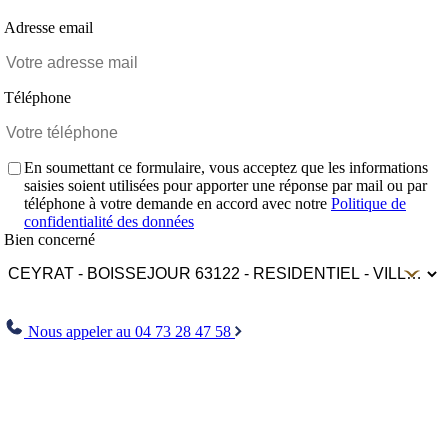
Adresse email
Téléphone
En soumettant ce formulaire, vous acceptez que les informations
saisies soient utilisées pour apporter une réponse par mail ou par
téléphone à votre demande en accord avec notre
Politique de
confidentialité des données
Bien concerné
Envoyer
Nous appeler au 04 73 28 47 58