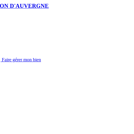
NON D'AUVERGNE
Faire gérer mon bien