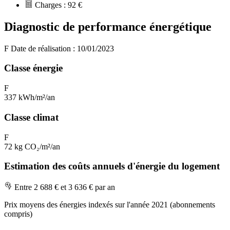
Charges :
92 €
Diagnostic de performance énergétique
F
Date de réalisation : 10/01/2023
Classe énergie
F
337 kWh/m²/an
Classe climat
F
72 kg CO₂/m²/an
Estimation des coûts annuels d'énergie du logement
Entre 2 688 € et 3 636 € par an
Prix moyens des énergies indexés sur l'année 2021 (abonnements
compris)