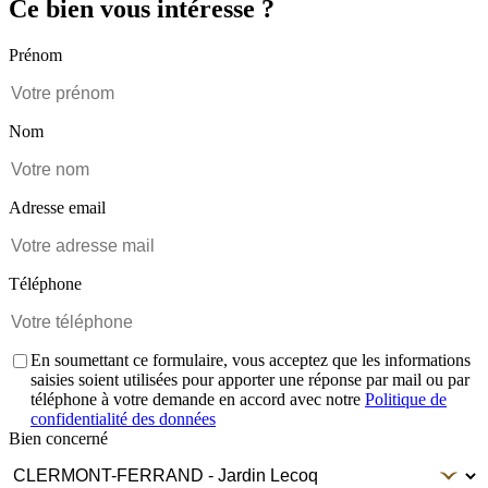
Ce bien vous intéresse ?
Prénom
Nom
Adresse email
Téléphone
En soumettant ce formulaire, vous acceptez que les informations
saisies soient utilisées pour apporter une réponse par mail ou par
téléphone à votre demande en accord avec notre
Politique de
confidentialité des données
Bien concerné