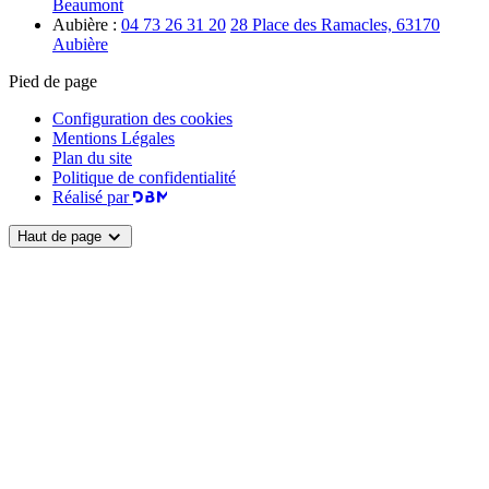
Beaumont
Aubière :
04 73 26 31 20
28 Place des Ramacles, 63170
Aubière
Pied de page
Configuration des cookies
Mentions Légales
Plan du site
Politique de confidentialité
Réalisé par
Haut de page