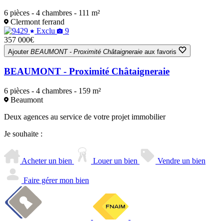
6 pièces - 4 chambres - 111 m²
Clermont ferrand
Exclu
9
357 000€
Ajouter
BEAUMONT - Proximité Châtaigneraie
aux favoris
BEAUMONT - Proximité Châtaigneraie
6 pièces - 4 chambres - 159 m²
Beaumont
Deux agences au service de votre projet immobilier
Je souhaite :
Acheter un bien
Louer un bien
Vendre un bien
Faire gérer mon bien