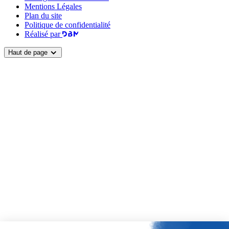
Mentions Légales
Plan du site
Politique de confidentialité
Réalisé par
Haut de page