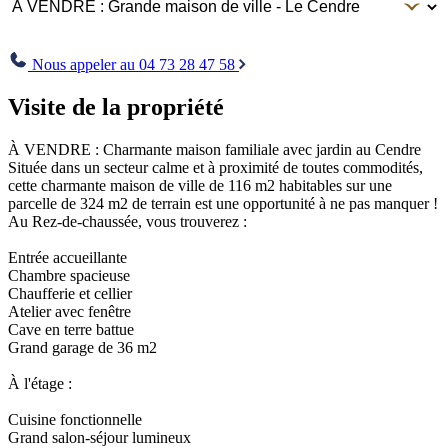
Envoyer
Nous appeler au 04 73 28 47 58
Visite de la propriété
À VENDRE : Charmante maison familiale avec jardin au Cendre
Située dans un secteur calme et à proximité de toutes commodités,
cette charmante maison de ville de 116 m2 habitables sur une
parcelle de 324 m2 de terrain est une opportunité à ne pas manquer !
Au Rez-de-chaussée, vous trouverez :
Entrée accueillante
Chambre spacieuse
Chaufferie et cellier
Atelier avec fenêtre
Cave en terre battue
Grand garage de 36 m2
À l'étage :
Cuisine fonctionnelle
Grand salon-séjour lumineux