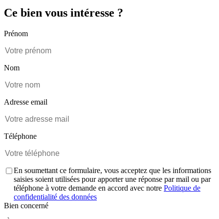
Ce bien vous intéresse ?
Prénom
Nom
Adresse email
Téléphone
En soumettant ce formulaire, vous acceptez que les informations
saisies soient utilisées pour apporter une réponse par mail ou par
téléphone à votre demande en accord avec notre
Politique de
confidentialité des données
Bien concerné