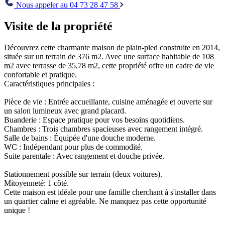
Nous appeler au 04 73 28 47 58
Visite de la propriété
Découvrez cette charmante maison de plain-pied construite en 2014,
située sur un terrain de 376 m2. Avec une surface habitable de 108
m2 avec terrasse de 35,78 m2, cette propriété offre un cadre de vie
confortable et pratique.
Caractéristiques principales :
Pièce de vie : Entrée accueillante, cuisine aménagée et ouverte sur
un salon lumineux avec grand placard.
Buanderie : Espace pratique pour vos besoins quotidiens.
Chambres : Trois chambres spacieuses avec rangement intégré.
Salle de bains : Équipée d'une douche moderne.
WC : Indépendant pour plus de commodité.
Suite parentale : Avec rangement et douche privée.
Stationnement possible sur terrain (deux voitures).
Mitoyenneté: 1 côté.
Cette maison est idéale pour une famille cherchant à s'installer dans
un quartier calme et agréable. Ne manquez pas cette opportunité
unique !