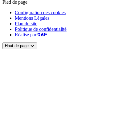
Pied de page
Configuration des cookies
Mentions Légales
Plan du site
Politique de confidentialité
Réalisé par
Haut de page