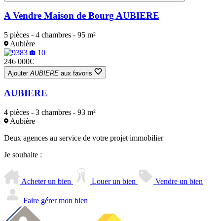
A Vendre Maison de Bourg AUBIERE
5 pièces - 4 chambres - 95 m²
Aubière
10
246 000€
Ajouter
AUBIERE
aux favoris
AUBIERE
4 pièces - 3 chambres - 93 m²
Aubière
Deux agences au service de votre projet immobilier
Je souhaite :
Acheter un bien
Louer un bien
Vendre un bien
Faire gérer mon bien