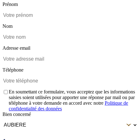
Prénom
Nom
Adresse email
Téléphone
En soumettant ce formulaire, vous acceptez que les informations
saisies soient utilisées pour apporter une réponse par mail ou par
téléphone à votre demande en accord avec notre
Politique de
confidentialité des données
Bien concerné
Envoyer