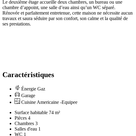
Le deuxième étage accueille deux chambres, un bureau ou une
chambre d’appoint, une salle d’eau ainsi qu’un WC séparé.
Rénovée et parfaitement entretenue, cette maison ne nécessite aucun
travaux et saura séduire par son confort, son calme et la qualité de
ses prestations.
Caractéristiques
Énergie Gaz
Garage
Cuisine Americaine -Equipee
Surface habitable
74 m²
Pièces
4
Chambres
3
Salles d'eau
1
WC
1