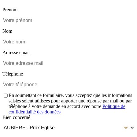
Prénom
Nom
Adresse email
Téléphone
En soumettant ce formulaire, vous acceptez que les informations
saisies soient utilisées pour apporter une réponse par mail ou par
téléphone à votre demande en accord avec notre
Politique de
confidentialité des données
Bien concerné