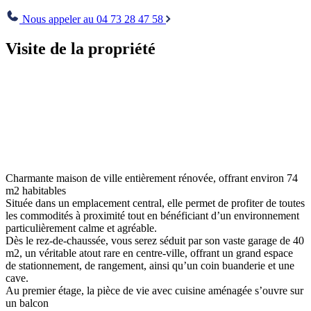
Envoyer
Nous appeler au 04 73 28 47 58
Visite de la propriété
Charmante maison de ville entièrement rénovée, offrant environ 74
m2 habitables
Située dans un emplacement central, elle permet de profiter de toutes
les commodités à proximité tout en bénéficiant d’un environnement
particulièrement calme et agréable.
Dès le rez-de-chaussée, vous serez séduit par son vaste garage de 40
m2, un véritable atout rare en centre-ville, offrant un grand espace
de stationnement, de rangement, ainsi qu’un coin buanderie et une
cave.
Au premier étage, la pièce de vie avec cuisine aménagée s’ouvre sur
un balcon