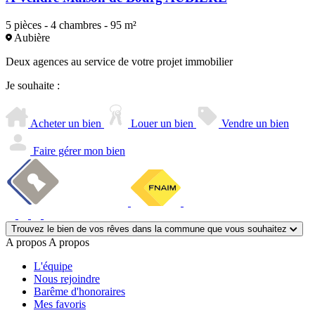
5 pièces - 4 chambres - 95 m²
Aubière
Deux agences au service de votre projet immobilier
Je souhaite :
Acheter un bien
Louer un bien
Vendre un bien
Faire gérer mon bien
Trouvez le bien de vos rêves dans la commune que vous souhaitez
A propos
A propos
L'équipe
Nous rejoindre
Barême d'honoraires
Mes favoris