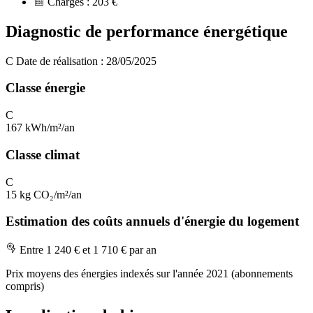
Charges :
203 €
Diagnostic de performance énergétique
C
Date de réalisation : 28/05/2025
Classe énergie
C
167 kWh/m²/an
Classe climat
C
15 kg CO₂/m²/an
Estimation des coûts annuels d'énergie du logement
Entre 1 240 € et 1 710 € par an
Prix moyens des énergies indexés sur l'année 2021 (abonnements
compris)