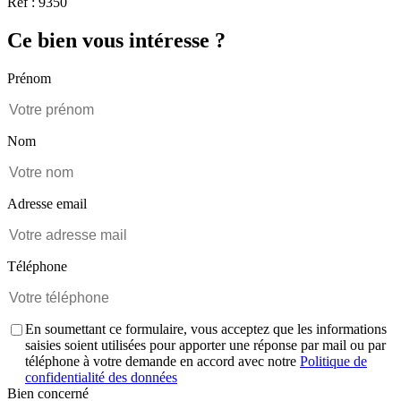
Réf : 9350
Ce bien vous intéresse ?
Prénom
Nom
Adresse email
Téléphone
En soumettant ce formulaire, vous acceptez que les informations
saisies soient utilisées pour apporter une réponse par mail ou par
téléphone à votre demande en accord avec notre
Politique de
confidentialité des données
Bien concerné