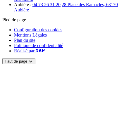
Aubière :
04 73 26 31 20
28 Place des Ramacles, 63170
Aubière
Pied de page
Configuration des cookies
Mentions Légales
Plan du site
Politique de confidentialité
Réalisé par
Haut de page