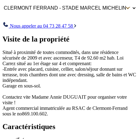
Envoyer
Nous appeler au 04 73 28 47 58
Visite de la propriété
Situé à proximité de toutes commodités, dans une résidence
sécurisée de 2009 et avec ascenseur, T4 de 92.60 m2 hab. Loi
Carrez situé au 1er étage sur 4 et comprenant:
-Entrée avec placard, cuisine, cellier, salon/séjour donnant sur
terrasse, trois chambres dont une avec dressing, salle de bains et WC
indépendant.
Garage en sous-sol.
Contactez vite Madame Annie DUGUAIT pour organiser votre
visite !
Agent commercial immatriculée au RSAC de Clermont-Ferrand
sous le no869.100.602.
Caractéristiques