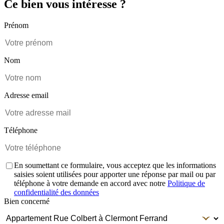
Ce bien vous intéresse ?
Prénom
Nom
Adresse email
Téléphone
En soumettant ce formulaire, vous acceptez que les informations
saisies soient utilisées pour apporter une réponse par mail ou par
téléphone à votre demande en accord avec notre
Politique de
confidentialité des données
Bien concerné