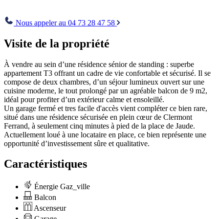
Envoyer
Nous appeler au 04 73 28 47 58
Visite de la propriété
À vendre au sein d’une résidence sénior de standing : superbe
appartement T3 offrant un cadre de vie confortable et sécurisé. Il se
compose de deux chambres, d’un séjour lumineux ouvert sur une
cuisine moderne, le tout prolongé par un agréable balcon de 9 m2,
idéal pour profiter d’un extérieur calme et ensoleillé.
Un garage fermé et tres facile d'accès vient compléter ce bien rare,
situé dans une résidence sécurisée en plein cœur de Clermont
Ferrand, à seulement cinq minutes à pied de la place de Jaude.
Actuellement loué à une locataire en place, ce bien représente une
opportunité d’investissement sûre et qualitative.
Caractéristiques
Énergie Gaz_ville
Balcon
Ascenseur
Garage