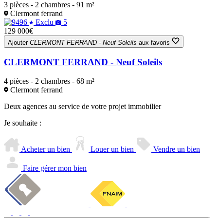
3 pièces - 2 chambres - 91 m²
Clermont ferrand
Exclu
5
129 000€
Ajouter
CLERMONT FERRAND - Neuf Soleils
aux favoris
CLERMONT FERRAND - Neuf Soleils
4 pièces - 2 chambres - 68 m²
Clermont ferrand
Deux agences au service de votre projet immobilier
Je souhaite :
Acheter un bien
Louer un bien
Vendre un bien
Faire gérer mon bien