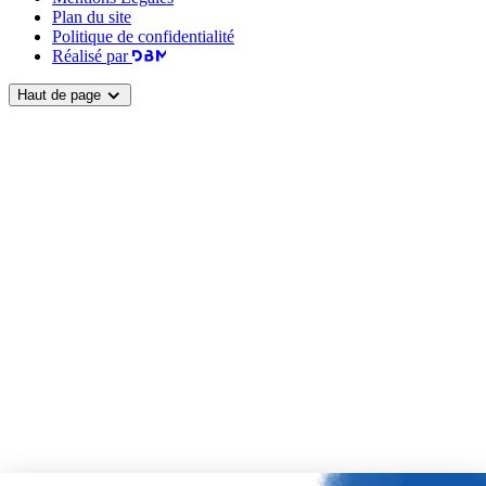
Plan du site
Politique de confidentialité
Réalisé par
Haut de page